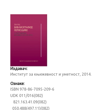
Издавач:
Институт за књижевност и уметност, 2014.
Ознаке:
ISBN 978-86-7095-209-6
UDK 011/016(082)
821.163.41.09(082)
050.488(497.11)(082)