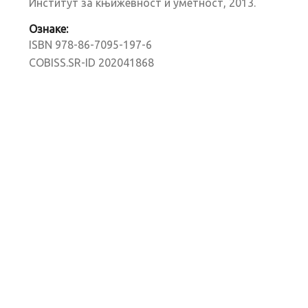
Институт за књижевност и уметност, 2013.
Ознаке:
ISBN 978-86-7095-197-6
COBISS.SR-ID 202041868