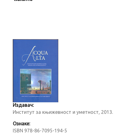
Издавач:
Институт за књижевност и уметност, 2013.
Ознаке:
ISBN 978-86-7095-194-5