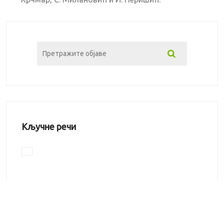
Кључне речи