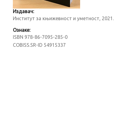
Издавач:
Институт за књижевност и уметност, 2021.
Ознаке:
ISBN 978-86-7095-285-0
COBISS.SR-ID 54915337