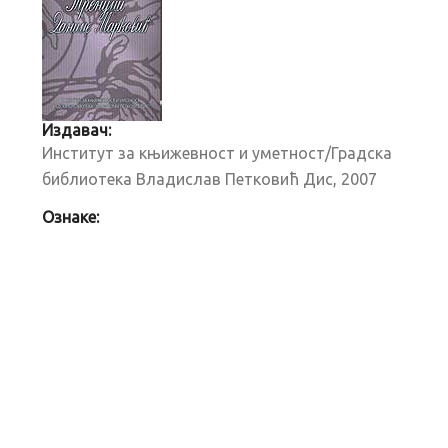
Издавач:
Институт за књижевност и уметност/Градска
библиотека Владислав Петковић Дис, 2007
Ознаке: