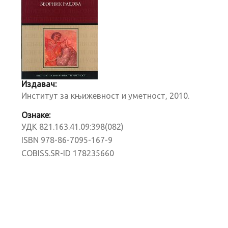
Издавач:
Институт за књижевност и уметност, 2010.
Ознаке:
УДК 821.163.41.09:398(082)
ISBN 978-86-7095-167-9
COBISS.SR-ID 178235660