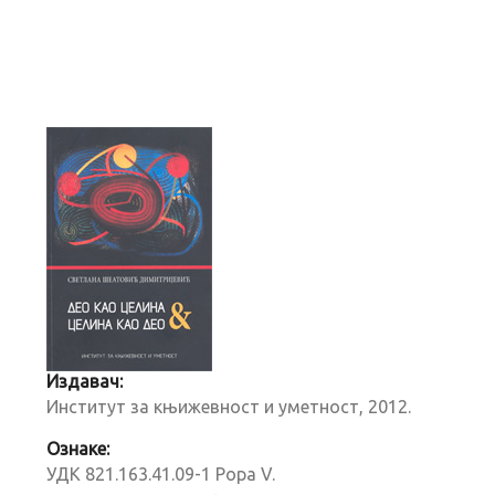
Издавач:
Институт за књижевност и уметност, 2012.
Ознаке:
УДК 821.163.41.09-1 Popa V.