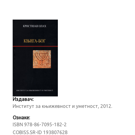
Издавач:
Институт за књижевност и уметност, 2012.
Ознаке:
ISBN 978-86-7095-182-2
COBISS.SR-ID 193807628