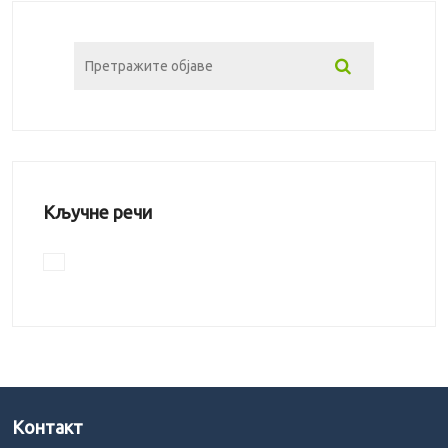
Кључне речи
Kонтакт