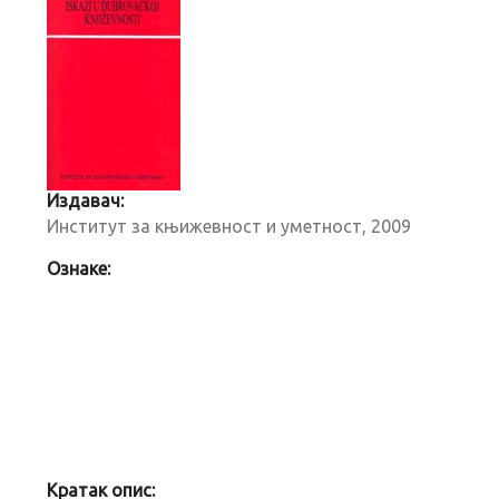
Издавач:
Институт за књижевност и уметност, 2009
Ознаке:
Кратак опис: