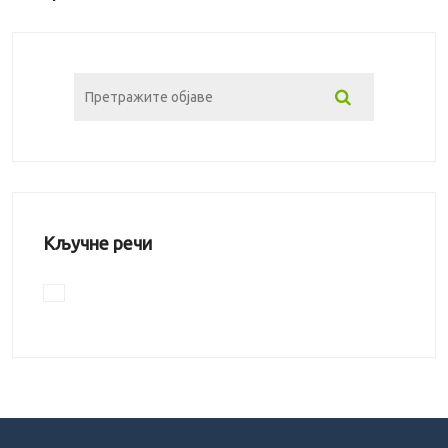
Кључне речи