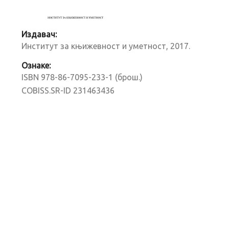
Издавач:
Институт за књижевност и уметност, 2017.
Ознаке:
ISBN 978-86-7095-233-1 (брош.)
COBISS.SR-ID 231463436