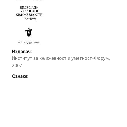
Издавач:
Институт за књижевност и уметност-Форум,
2007
Ознаке: