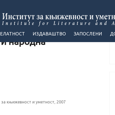
ДЕЛАТНОСТ
ИЗДАВАШТВО
ЗАПОСЛЕНИ
Д
 и народна
 за књижевност и уметност, 2007