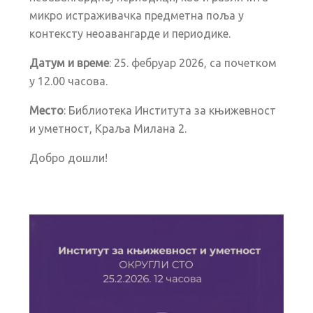
микро истраживачка предметна поља у
контексту неоавангарде и периодике.
Датум и време
: 25. фебруар 2026, са почетком
у 12.00 часова.
Место
: Библиотека Института за књижевност
и уметност, Краља Милана 2.
Добро дошли!