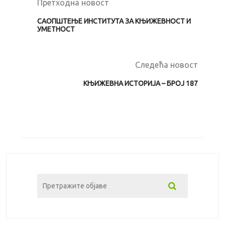
Претходна новост
САОПШТЕЊЕ ИНСТИТУТА ЗА КЊИЖЕВНОСТ И
УМЕТНОСТ
Следећа новост
КЊИЖЕВНА ИСТОРИЈА – БРОЈ 187