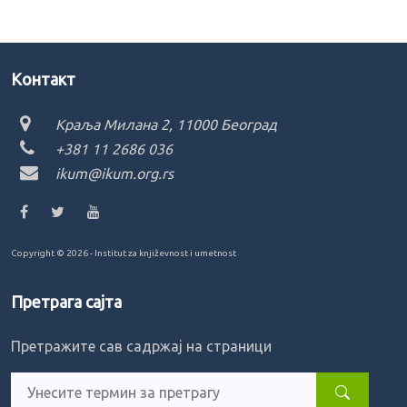
Kонтакт
Краља Милана 2, 11000 Београд
+381 11 2686 036
ikum@ikum.org.rs
Copyright ©
2026 - Institut za književnost i umetnost
Претрага сајта
Претражите сав садржај на страници